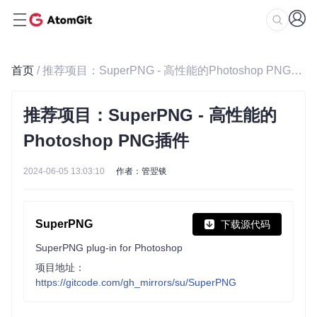
首页
/ 推荐项目：SuperPNG - 高性能的Photoshop PNG插件
推荐项目：SuperPNG - 高性能的
Photoshop PNG插件
2024-06-05 13:03:10
作者：管翌锬
SuperPNG
下载源代码
SuperPNG plug-in for Photoshop
项目地址：
https://gitcode.com/gh_mirrors/su/SuperPNG