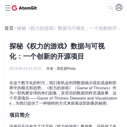
首页
/ 探秘《权力的游戏》数据与可视化：一个创新的开源项目
探秘《权力的游戏》数据与可视
化：一个创新的开源项目
2024-05-24 03:18:51
作者：滑思眉Philip
在这个数字化的时代，我们有机会利用数据揭示现实或虚构世
界中的模式和趋势。《权力的游戏》（Game of Thrones）作
为一部风靡全球的奇幻剧集，其背后的数据同样充满故事。这
个开源项目——
Game of Thrones
Datasets and Visualization
s，为我们提供了一种独特的方式来探索这部剧集的秘密。
项目简介
该项目不仅包含了详尽的《权力的游戏》数据集，还提供了多