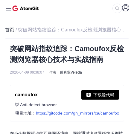
首页
/ 突破网站指纹追踪：Camoufox反检测浏览器核心技术与实战指南
突破网站指纹追踪：Camoufox反检
测浏览器核心技术与实战指南
2026-04-09 09:38:07
作者：傅爽业Veleda
camoufox
下载源代码
🦊 Anti-detect browser
项目地址：
https://gitcode.com/gh_mirrors/ca/camoufox
在当今数据驱动的互联网环境中，网站通过浏览器指纹识别技