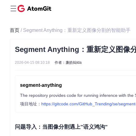
首页
/ Segment Anything：重新定义图像分割的智能助手
Segment Anything：重新定义
2026-04-15 08:10:18
作者：廉皓灿Ida
segment-anything
项目地址：
https://gitcode.com/GitHub_Trending/se/segment
问题导入：当图像分割遇上"语义鸿沟"