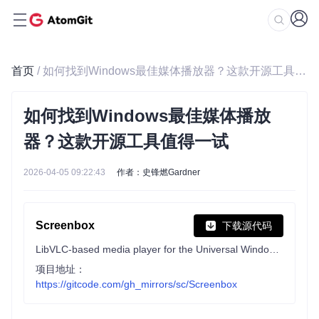
首页
/ 如何找到Windows最佳媒体播放器？这款开源工具值得一试
如何找到Windows最佳媒体播放
器？这款开源工具值得一试
2026-04-05 09:22:43
作者：史锋燃Gardner
Screenbox
下载源代码
LibVLC-based media player for the Universal Windows Platform
项目地址：
https://gitcode.com/gh_mirrors/sc/Screenbox