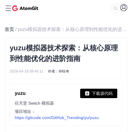
首页
/ yuzu模拟器技术探索：从核心原理到性能优化的进阶指南
yuzu模拟器技术探索：从核心原理
到性能优化的进阶指南
2026-04-19 08:46:11
作者：仰钰奇
yuzu
下载源代码
任天堂 Switch 模拟器
项目地址：
https://gitcode.com/GitHub_Trending/yu/yuzu