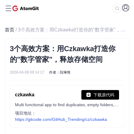
首页
/ 3个高效方案：用Czkawka打造你的"数字管家"，释放存储空间
3个高效方案：用Czkawka打造你
的"数字管家"，释放存储空间
2026-04-09 09:14:17
作者：段琳惟
czkawka
下载源代码
Multi functional app to find duplicates, empty folders, similar images etc.
项目地址：
https://gitcode.com/GitHub_Trending/cz/czkawka