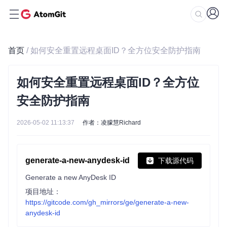
首页
/ 如何安全重置远程桌面ID？全方位安全防护指南
如何安全重置远程桌面ID？全方位
安全防护指南
2026-05-02 11:13:37
作者：凌朦慧Richard
generate-a-new-anydesk-id
下载源代码
Generate a new AnyDesk ID
项目地址：
https://gitcode.com/gh_mirrors/ge/generate-a-new-
anydesk-id