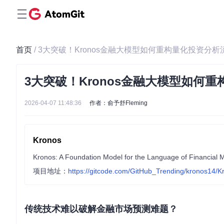
首页
/ 3大突破！Kronos金融大模型如何重构量化投资分析
3大突破！Kronos金融大模型如何
2026-04-07 11:48:36
作者：俞予舒Fleming
Kronos
Kronos: A Foundation Model for the Language of Financial 
项目地址：
https://gitcode.com/GitHub_Trending/kronos14/K
传统技术难以破解金融市场预测难题？