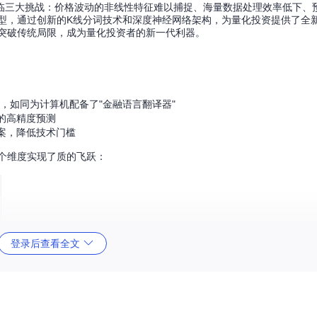
临三大挑战：价格波动的非线性特征难以捕捉、海量数据处理效率低下、
础模型，通过创新的K线分词技术和深度神经网络架构，为量化投资提供了全
何突破传统局限，成为量化投资者的新一代利器。
，如同为计算机配备了"金融语言翻译器"
的高精度预测
案，降低技术门槛
三个维度实现了质的飞跃：
登录后查看全文