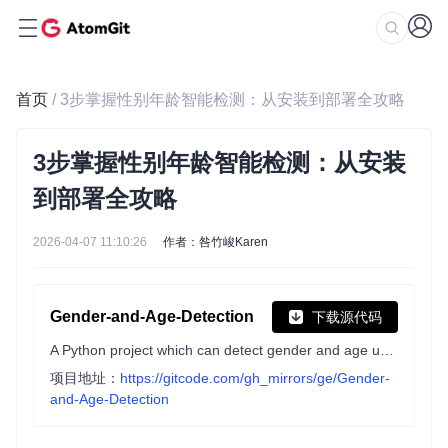
首页
/ 3步掌握性别年龄智能检测：从安装到部署全攻略
3步掌握性别年龄智能检测：从安装
到部署全攻略
2026-04-07 11:10:26
作者：咎竹峻Karen
Gender-and-Age-Detection
下载源代码
A Python project which can detect gender and age using OpenCV of the person (face) in a picture or through webcam.
项目地址：
https://gitcode.com/gh_mirrors/ge/Gender-
and-Age-Detection