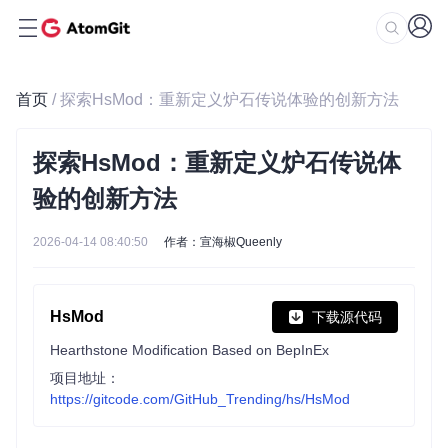
首页
/ 探索HsMod：重新定义炉石传说体验的创新方法
探索HsMod：重新定义炉石传说体
验的创新方法
2026-04-14 08:40:50
作者：宣海椒Queenly
HsMod
下载源代码
Hearthstone Modification Based on BepInEx
项目地址：
https://gitcode.com/GitHub_Trending/hs/HsMod