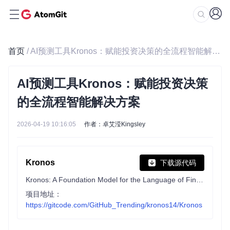
首页
/ AI预测工具Kronos：赋能投资决策的全流程智能解决方案
AI预测工具Kronos：赋能投资决策
的全流程智能解决方案
2026-04-19 10:16:05
作者：卓艾滢Kingsley
Kronos
下载源代码
Kronos: A Foundation Model for the Language of Financial Markets
项目地址：
https://gitcode.com/GitHub_Trending/kronos14/Kronos