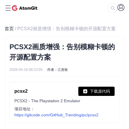
首页
/ PCSX2画质增强：告别模糊卡顿的开源配置方案
PCSX2画质增强：告别模糊卡顿的
开源配置方案
2026-04-16 08:23:05
作者：江焘钦
pcsx2
下载源代码
PCSX2 - The Playstation 2 Emulator
项目地址：
https://gitcode.com/GitHub_Trending/pc/pcsx2