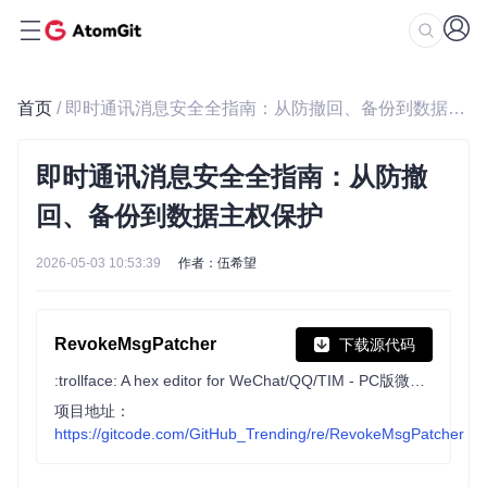
首页
/ 即时通讯消息安全全指南：从防撤回、备份到数据主权保护
即时通讯消息安全全指南：从防撤
回、备份到数据主权保护
2026-05-03 10:53:39
作者：伍希望
RevokeMsgPatcher
下载源代码
:trollface: A hex editor for WeChat/QQ/TIM - PC版微信/QQ/TIM防撤回补丁（我已经看到了，撤回也没用了）
项目地址：
https://gitcode.com/GitHub_Trending/re/RevokeMsgPatcher