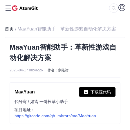
首页
/ MaaYuan智能助手：革新性游戏自动化解决方案
MaaYuan智能助手：革新性游戏自
动化解决方案
2026-04-17 08:46:26
作者：宗隆裙
MaaYuan
下载源代码
代号鸢 / 如鸢 一键长草小助手
项目地址：
https://gitcode.com/gh_mirrors/ma/MaaYuan