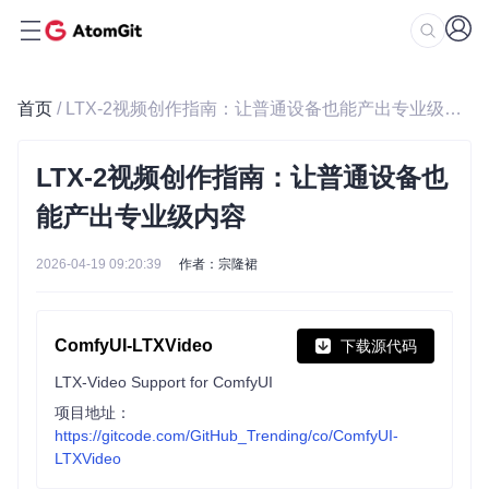
首页
/ LTX-2视频创作指南：让普通设备也能产出专业级内容
LTX-2视频创作指南：让普通设备也
能产出专业级内容
2026-04-19 09:20:39
作者：宗隆裙
ComfyUI-LTXVideo
下载源代码
LTX-Video Support for ComfyUI
项目地址：
https://gitcode.com/GitHub_Trending/co/ComfyUI-
LTXVideo