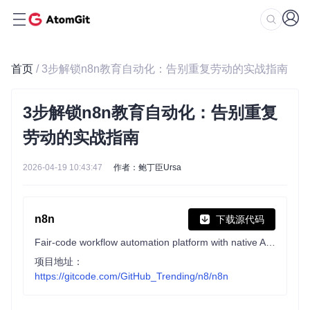
首页
/ 3步解锁n8n教育自动化：告别重复劳动的实战指南
3步解锁n8n教育自动化：告别重复
劳动的实战指南
2026-04-19 10:43:47
作者：鲍丁臣Ursa
n8n
下载源代码
Fair-code workflow automation platform with native AI capabilities. Combine visual building with custom code, self-host or cloud, 400+ integrations.
项目地址：
https://gitcode.com/GitHub_Trending/n8/n8n