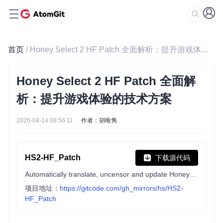
首页
/ Honey Select 2 HF Patch 全面解析：提升游戏体验的技术方案
Honey Select 2 HF Patch 全面解
析：提升游戏体验的技术方案
2026-04-14 08:56:11
作者：胡唯隽
HS2-HF_Patch
下载源代码
Automatically translate, uncensor and update HoneySelect2!
项目地址：
https://gitcode.com/gh_mirrors/hs/HS2-
HF_Patch