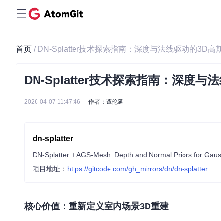
首页
/ DN-Splatter技术探索指南：深度与法线驱动的3D
DN-Splatter技术探索指南：深度
2026-04-07 11:47:46
作者：谭伦延
dn-splatter
DN-Splatter + AGS-Mesh: Depth and Normal Priors for Gauss
项目地址：
https://gitcode.com/gh_mirrors/dn/dn-splatter
核心价值：重新定义室内场景3D重建