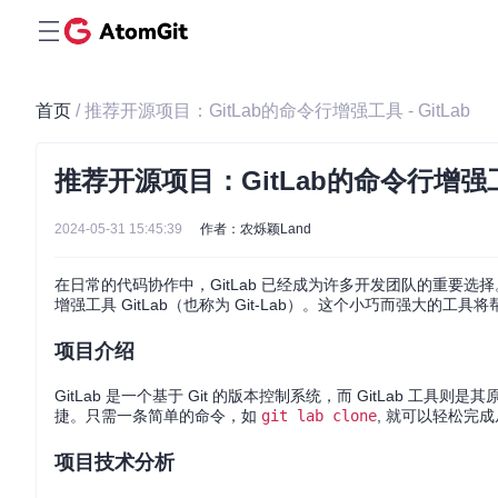
首页
/ 推荐开源项目：GitLab的命令行增强工具 - GitLab
推荐开源项目：GitLab的命令行增强工具 
2024-05-31 15:45:39
作者：农烁颖Land
在日常的代码协作中，GitLab 已经成为许多开发团队的重要选择
增强工具 GitLab（也称为 Git-Lab）。这个小巧而强大的工
项目介绍
GitLab 是一个基于 Git 的版本控制系统，而 GitLab 工
捷。只需一条简单的命令，如
git lab clone
, 就可以轻松完成
项目技术分析