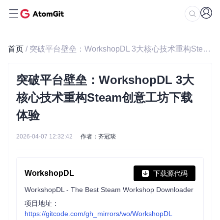
首页
/ 突破平台壁垒：WorkshopDL 3大核心技术重构Steam创意工坊下载体验
突破平台壁垒：WorkshopDL 3大
核心技术重构Steam创意工坊下载
体验
2026-04-07 12:32:42
作者：齐冠琰
WorkshopDL
下载源代码
WorkshopDL - The Best Steam Workshop Downloader
项目地址：
https://gitcode.com/gh_mirrors/wo/WorkshopDL