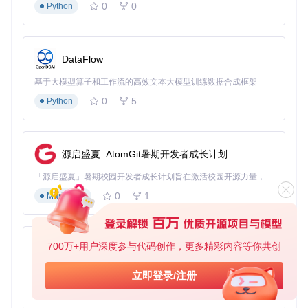
女孩在夕阳下跳芭蕾"
0
0
Python
加入环境要素：说明光线、天气和场景氛围
明确动作轨迹：描述物体运动的方向和速度
参数优化：如何根据硬件调整设置？
DataFlow
根据你的电脑配置调整以下核心参数：
基于大模型算子和工作流的高效文本大模型训练数据合成框架
视频尺寸：480P（低配）/720P（高配）
帧数设置：默认81帧（约5秒）
0
5
Python
采样步骤：15-30步（步数越多质量越高但速度越慢）
思考练习：针对不同硬件配置优化参数
如果你使用RTX 3060显卡，如何在保证流畅度的同时提升
画质？
源启盛夏_AtomGit暑期开发者成长计划
笔记本电脑用户应该如何调整参数来平衡性能和效果？
「源启盛夏」暑期校园开发者成长计划旨在激活校园开源力量，通过积分激励、认证扶持、资源倾斜等形式，引导高校组织和开发者完成「入驻 — 建项目 — 做贡献 — 获认证 — 得资源」的完整闭环。无论你是想带领社团入驻平台的组织者，还是希望用代码贡献证明自己的开发者，都能在这里找到属于你的成长路径。
生成10秒以上长视频时，有哪些技巧可以避免内存溢出？
0
1
Markdown
四、常见问题解决方案
如何解决模型文件缺失提示？
700万+用户深度参与代码创作，更多精彩内容等你共创
py-xiaozhi
检查文件是否放置在正确目录，确保路径中不包含中文或特殊
字符
基于Python的Xiaozhi AI，适用于想要完整Xiaozhi体验而无需拥有专用硬件的用户。
立即登录/注册
0
1
Python
如何提升视频生成质量？