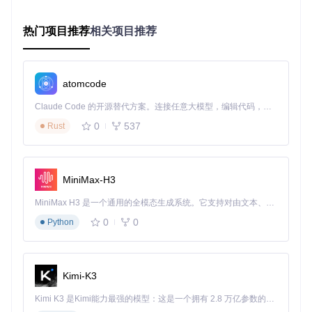
扩散模型 → ComfyUI/models/diffusion_models/
热门项目推荐
相关项目推荐
文本编码器 → ComfyUI/models/text_encoders/
VAE模型 → ComfyUI/models/vae/
💡 提示：模型文件较大，建议使用下载工具分段下载，避免中
断
atomcode
4. 启动系统：如何首次运行Wan2.2？
Claude Code 的开源替代方案。连接任意大模型，编辑代码，运行命令，自动验证 — 全自动执行。用 Rust 构建，极致性能。 ｜ An open-source alternative to Claude Code. Connect any LLM, edit code, run commands, and verify changes — autonomously. Built in Rust for speed. Get Started
下载ComfyUI便携版并解压到英文路径
0
537
Rust
双击"Run_nvidia_gpu.bat"文件
等待命令行显示"Starting server"后，浏览器会自动打开控
制台界面
MiniMax-H3
Wan2.2标志
MiniMax H3 是一个通用的全模态生成系统。它支持对由文本、图像、视频和音频组成的多模态上下文进行统一理解，并能生成分辨率高达 2K、时长可达 15 秒的带原生立体声音频的视频。得益于面向任务泛化的系统设计，H3 在预训练阶段就已具备广泛的多模态上下文理解与生成能力，能够出色地执行复杂的多模态指令。
三、创作实践：如何生成专业级视频内容？
0
0
Python
提示词设计的关键技巧
为什么同样的模型，有人能生成电影级画面，有人却效果平
平？关键在于提示词设计：
Kimi-K3
描述要具体到细节：不说"女孩跳舞"，而说"穿蓝色连衣裙的
Kimi K3 是Kimi能力最强的模型：这是一个拥有 2.8 万亿参数的混合专家（MoE）模型，具备原生视觉理解能力，并支持 100 万 token 的上下文窗口。