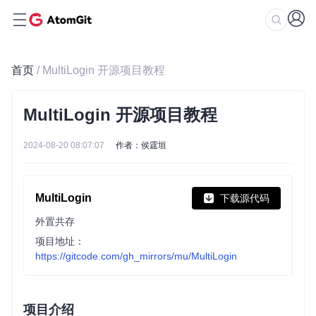
首页
/ MultiLogin 开源项目教程
MultiLogin 开源项目教程
2024-08-20 08:07:07
作者：侯霆垣
MultiLogin
下载源代码
外置共存
项目地址：
https://gitcode.com/gh_mirrors/mu/MultiLogin
项目介绍