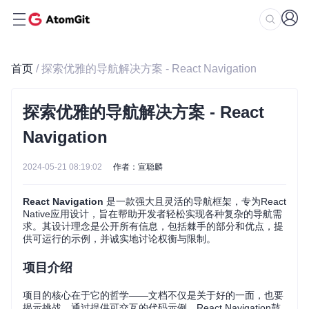
首页
/ 探索优雅的导航解决方案 - React Navigation
探索优雅的导航解决方案 - React
Navigation
2024-05-21 08:19:02
作者：宣聪麟
React Navigation
是一款强大且灵活的导航框架，专为React
Native应用设计，旨在帮助开发者轻松实现各种复杂的导航需
求。其设计理念是公开所有信息，包括棘手的部分和优点，提
供可运行的示例，并诚实地讨论权衡与限制。
项目介绍
项目的核心在于它的哲学——文档不仅是关于好的一面，也要
揭示挑战。通过提供可交互的代码示例，React Navigation鼓