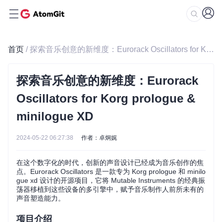
首页
/ 探索音乐创意的新维度：Eurorack Oscillators for Korg prologue & minilogue XD
探索音乐创意的新维度：Eurorack
Oscillators for Korg prologue &
minilogue XD
2024-05-22 06:27:38
作者：卓炯娓
在这个数字化的时代，创新的声音设计已经成为音乐创作的焦
点。Eurorack Oscillators 是一款专为 Korg prologue 和 minilo
gue xd 设计的开源项目，它将 Mutable Instruments 的经典振
荡器移植到这些设备的多引擎中，赋予音乐制作人前所未有的
声音塑造能力。
项目介绍