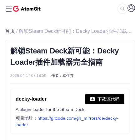
首页
/ 解锁Steam Deck新可能：Decky Loader插件加载器完全指南
解锁Steam Deck新可能：Decky
Loader插件加载器完全指南
2026-04-17 08:18:59
作者：幸俭卉
decky-loader
下载源代码
A plugin loader for the Steam Deck.
项目地址：
https://gitcode.com/gh_mirrors/de/decky-
loader