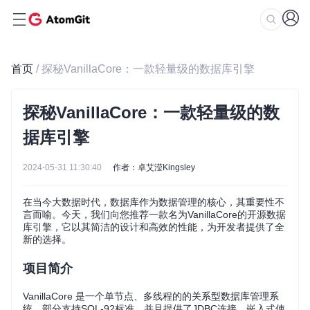
首页
/ 探秘VanillaCore：一款轻量级的数据库引擎
探秘VanillaCore：一款轻量级的数
据库引擎
2024-05-31 11:30:40
作者：卓艾滢Kingsley
在当今大数据时代，数据库作为数据管理的核心，其重要性不
言而喻。今天，我们向您推荐一款名为VanillaCore的开源数据
库引擎，它以其简洁的设计和高效的性能，为开发者提供了全
新的选择。
项目简介
VanillaCore 是一个单节点、多线程的的关系型数据库管理系
统，部分支持SQL-92标准，并且提供了JDBC连接、嵌入式使