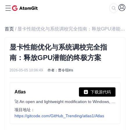
首页
/ 显卡性能优化与系统调校完全指南：释放GPU潜能的终极方案
显卡性能优化与系统调校完全指
南：释放GPU潜能的终极方案
2026-05-05 10:06:49
作者：曹令琨Iris
Atlas
下载源代码
🚀 An open and lightweight modification to Windows, designed to optimize performance, privacy and usability.
项目地址：
https://gitcode.com/GitHub_Trending/atlas1/Atlas