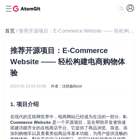
首页
/ 推荐开源项目：E-Commerce Website —— 轻松构建电商购物体验
推荐开源项目：E-Commerce
Website —— 轻松构建电商购物体
验
2024-05-23 05:43:08
作者：沈韬淼Beryl
1. 项目介绍
在现代的互联网世界中，电商网站已经成为生活的一部分。
E-
Commerce Website
是一个开源项目，旨在帮助开发者快速
搭建功能齐全的在线商店平台。它提供了商品浏览、筛选、添
加到购物车以及查看类似商品等基本功能，为用户提供流畅的