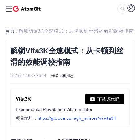
首页
/ 解锁Vita3K全速模式：从卡顿到丝滑的效能调校指南
解锁Vita3K全速模式：从卡顿到丝
滑的效能调校指南
2026-04-16 08:36:44
作者：霍妲思
Vita3K
下载源代码
Experimental PlayStation Vita emulator
项目地址：
https://gitcode.com/gh_mirrors/vi/Vita3K