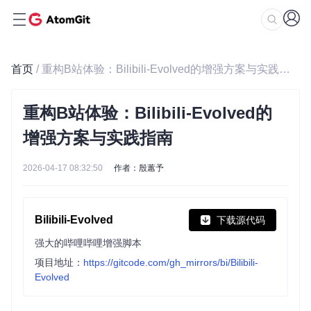
首页
/ 重构B站体验：Bilibili-Evolved的增强方案与实践指南
重构B站体验：Bilibili-Evolved的
增强方案与实践指南
2026-04-17 08:32:50
作者：殷蕙予
Bilibili-Evolved
下载源代码
强大的哔哩哔哩增强脚本
项目地址：
https://gitcode.com/gh_mirrors/bi/Bilibili-
Evolved