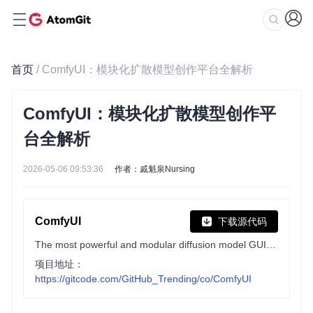
首页
/ ComfyUI：模块化扩散模型创作平台全解析
ComfyUI：模块化扩散模型创作平
台全解析
2026-05-06 09:53:36
作者：戚魁泉Nursing
ComfyUI
下载源代码
The most powerful and modular diffusion model GUI, api and backend with a graph/nodes interface.
项目地址：
https://gitcode.com/GitHub_Trending/co/ComfyUI