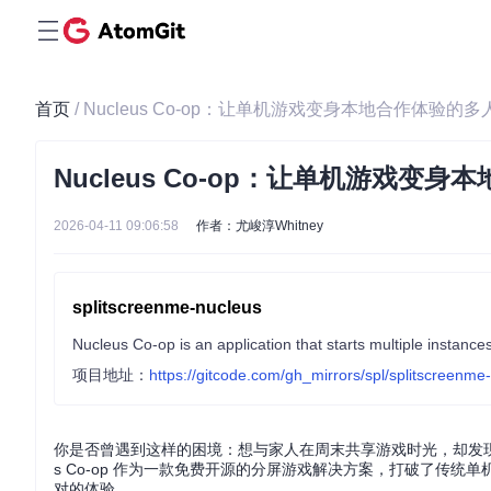
首页
/ Nucleus Co-op：让单机游戏变身本地合作体验的
Nucleus Co-op：让单机游戏变
2026-04-11 09:06:58
作者：尤峻淳Whitney
splitscreenme-nucleus
Nucleus Co-op is an application that starts multiple instance
项目地址：
https://gitcode.com/gh_mirrors/spl/splitscreenme
你是否曾遇到这样的困境：想与家人在周末共享游戏时光，却发现
s Co-op 作为一款免费开源的分屏游戏解决方案，打破了传
对的体验。