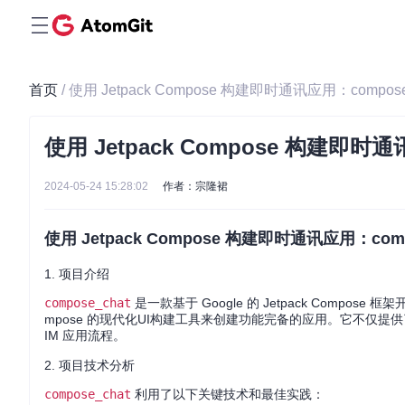
首页
/ 使用 Jetpack Compose 构建即时通讯应用：compose
使用 Jetpack Compose 构建即时通
2024-05-24 15:28:02
作者：宗隆裙
使用 Jetpack Compose 构建即时通讯应用：comp
1. 项目介绍
compose_chat
是一款基于 Google 的 Jetpack Compose 
mpose 的现代化UI构建工具来创建功能完备的应用。它不仅提
IM 应用流程。
2. 项目技术分析
compose_chat
利用了以下关键技术和最佳实践：