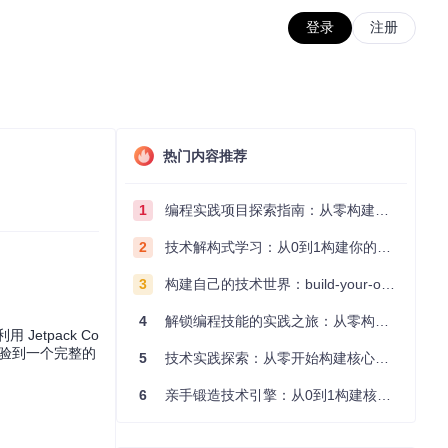
登录
注册
热门内容推荐
1
编程实践项目探索指南：从零构建技术能力体系
2
技术解构式学习：从0到1构建你的编程知识体系
3
构建自己的技术世界：build-your-own-x项目的实践探索指南
4
解锁编程技能的实践之旅：从零构建你的技术世界
 Jetpack Co
体验到一个完整的
5
技术实践探索：从零开始构建核心系统的实践指南
6
亲手锻造技术引擎：从0到1构建核心系统的实践指南