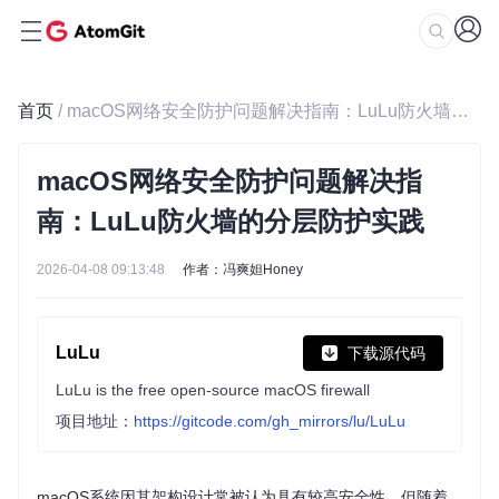
首页
/ macOS网络安全防护问题解决指南：LuLu防火墙的分层防护实践
macOS网络安全防护问题解决指
南：LuLu防火墙的分层防护实践
2026-04-08 09:13:48
作者：冯爽妲Honey
LuLu
下载源代码
LuLu is the free open-source macOS firewall
项目地址：
https://gitcode.com/gh_mirrors/lu/LuLu
macOS系统因其架构设计常被认为具有较高安全性，但随着