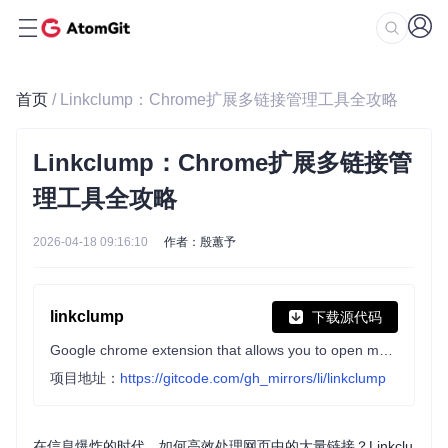
首页
/ Linkclump：Chrome扩展多链接管理工具全攻略
Linkclump：Chrome扩展多链接管
理工具全攻略
2026-04-18 09:16:10
作者：殷蕙予
linkclump
下载源代码
Google chrome extension that allows you to open multiple links at once.
项目地址：
https://gitcode.com/gh_mirrors/li/linkclump
在信息爆炸的时代，如何高效处理网页中的大量链接？Linkclu