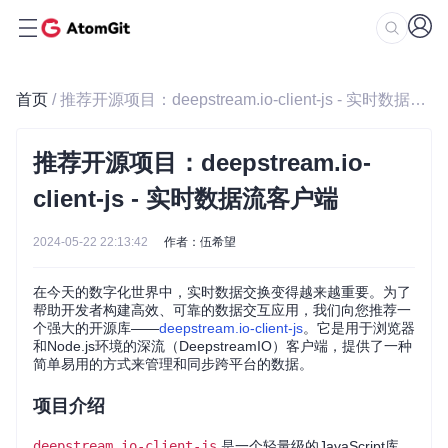
首页
/ 推荐开源项目：deepstream.io-client-js - 实时数据流客户端
推荐开源项目：deepstream.io-
client-js - 实时数据流客户端
2024-05-22 22:13:42
作者：伍希望
在今天的数字化世界中，实时数据交换变得越来越重要。为了
帮助开发者构建高效、可靠的数据交互应用，我们向您推荐一
个强大的开源库——
deepstream.io-client-js
。它是用于浏览器
和Node.js环境的深流（DeepstreamIO）客户端，提供了一种
简单易用的方式来管理和同步跨平台的数据。
项目介绍
deepstream.io-client-js
是一个轻量级的JavaScript库，