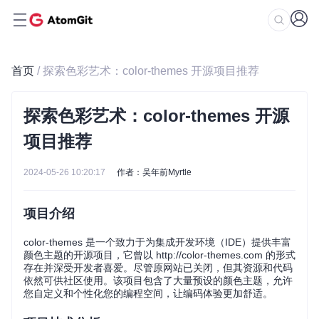
首页
/ 探索色彩艺术：color-themes 开源项目推荐
探索色彩艺术：color-themes 开源
项目推荐
2024-05-26 10:20:17
作者：吴年前Myrtle
项目介绍
color-themes 是一个致力于为集成开发环境（IDE）提供丰富
颜色主题的开源项目，它曾以 http://color-themes.com 的形式
存在并深受开发者喜爱。尽管原网站已关闭，但其资源和代码
依然可供社区使用。该项目包含了大量预设的颜色主题，允许
您自定义和个性化您的编程空间，让编码体验更加舒适。