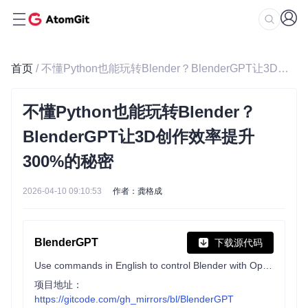
首页
/ 不懂Python也能玩转Blender？BlenderGPT让3D创作效率提升300%的秘密
不懂Python也能玩转Blender？
BlenderGPT让3D创作效率提升
300%的秘密
2026-04-10 09:10:53
作者：龚格成
BlenderGPT
下载源代码
Use commands in English to control Blender with OpenAI's GPT-4
项目地址：
https://gitcode.com/gh_mirrors/bl/BlenderGPT