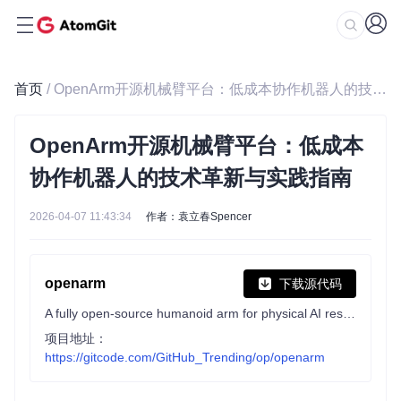
首页
/ OpenArm开源机械臂平台：低成本协作机器人的技术革新与实践指南
OpenArm开源机械臂平台：低成本
协作机器人的技术革新与实践指南
2026-04-07 11:43:34
作者：袁立春Spencer
openarm
下载源代码
A fully open-source humanoid arm for physical AI research and deployment in contact-rich environments.
项目地址：
https://gitcode.com/GitHub_Trending/op/openarm