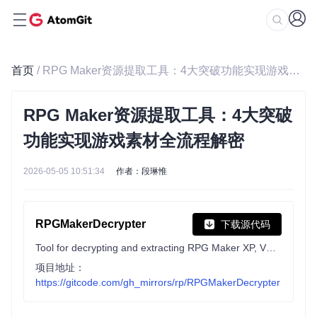
首页
/ RPG Maker资源提取工具：4大突破功能实现游戏素材全流程解密
RPG Maker资源提取工具：4大突破
功能实现游戏素材全流程解密
2026-05-05 10:51:34
作者：段琳惟
RPGMakerDecrypter
下载源代码
Tool for decrypting and extracting RPG Maker XP, VX and VX Ace encrypted archives and MV and MZ encrypted files.
项目地址：
https://gitcode.com/gh_mirrors/rp/RPGMakerDecrypter