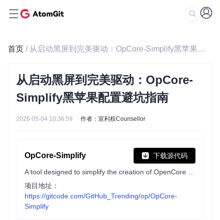
首页
/ 从启动黑屏到完美驱动：OpCore-Simplify黑苹果配置避坑指南
从启动黑屏到完美驱动：OpCore-
Simplify黑苹果配置避坑指南
2026-05-04 10:36:59
作者：宣利权Counsellor
OpCore-Simplify
下载源代码
A tool designed to simplify the creation of OpenCore EFI
项目地址：
https://gitcode.com/GitHub_Trending/op/OpCore-
Simplify