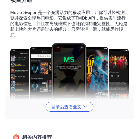
Movie Swiper 是一个充满活力的移动应用，让你可以轻松浏
览并探索全球热门电影。它集成了TMDb API，提供实时流行
的电影信息，并且在离线模式下也能保持功能完整性。无论是
新上映的大片还是过去的经典，只需轻轻一滑，就能尽收眼
底。
登录后查看全文
查看精彩的Gif预览，体验流畅的界面交互：
Browse tab 动图预览
Explore tab 动图预览
相关内容推荐