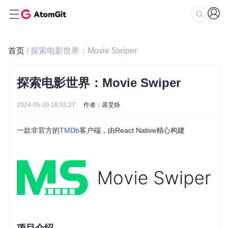
首页
/ 探索电影世界：Movie Swiper
探索电影世界：Movie Swiper
2024-05-20 16:55:27
作者：裘旻烁
一款非官方的
TMDb
客户端，由React Native精心构建
项目介绍