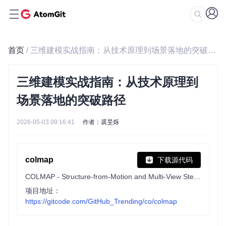
首页
/ 三维建模实战指南：从技术原理到场景落地的突破路径
三维建模实战指南：从技术原理到
场景落地的突破路径
2026-05-03 09:16:41
作者：裘旻烁
colmap
下载源代码
COLMAP - Structure-from-Motion and Multi-View Stereo
项目地址：
https://gitcode.com/GitHub_Trending/co/colmap