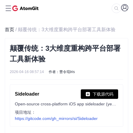
首页
/ 颠覆传统：3大维度重构跨平台部署工具新体验
颠覆传统：3大维度重构跨平台部署
工具新体验
2026-04-16 08:57:14
作者：曹令琨Iris
Sideloader
下载源代码
Open-source cross-platform iOS app sideloader (yep, even Linux is supported). Alternative to Sideloadly, AltServer, SideServer, Cydia Impactor, iOS App Signer…
项目地址：
https://gitcode.com/gh_mirrors/si/Sideloader