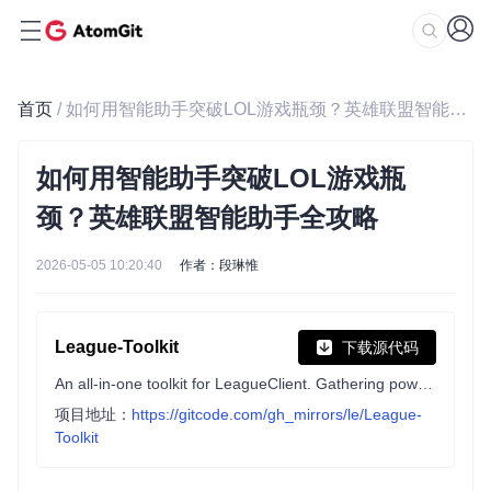
首页
/ 如何用智能助手突破LOL游戏瓶颈？英雄联盟智能助手全攻略
如何用智能助手突破LOL游戏瓶
颈？英雄联盟智能助手全攻略
2026-05-05 10:20:40
作者：段琳惟
League-Toolkit
下载源代码
An all-in-one toolkit for LeagueClient. Gathering power 🚀.
项目地址：
https://gitcode.com/gh_mirrors/le/League-
Toolkit