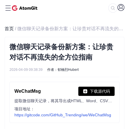
首页
/ 微信聊天记录备份新方案：让珍贵对话不再流失的全方位指南
微信聊天记录备份新方案：让珍贵
对话不再流失的全方位指南
2026-04-09 09:38:39
作者：郁楠烈Hubert
WeChatMsg
下载源代码
提取微信聊天记录，将其导出成HTML、Word、CSV文档永久保存，对聊天记录进行分析生成年度聊天报告
项目地址：
https://gitcode.com/GitHub_Trending/we/WeChatMsg