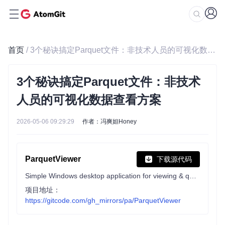
首页
/ 3个秘诀搞定Parquet文件：非技术人员的可视化数据查看方案
3个秘诀搞定Parquet文件：非技术
人员的可视化数据查看方案
2026-05-06 09:29:29
作者：冯爽妲Honey
ParquetViewer
下载源代码
Simple Windows desktop application for viewing & querying Apache Parquet files
项目地址：
https://gitcode.com/gh_mirrors/pa/ParquetViewer