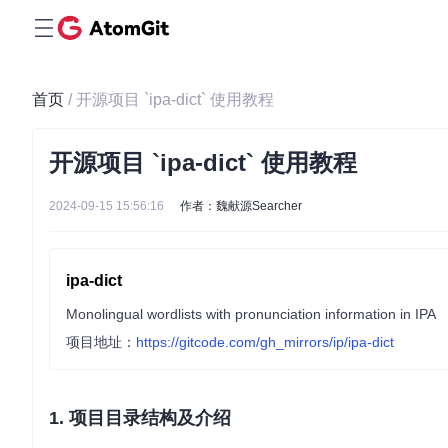
首页
/ 开源项目 `ipa-dict` 使用教程
开源项目 `ipa-dict` 使用教程
2024-09-15 15:56:16
作者：魏献源Searcher
ipa-dict
Monolingual wordlists with pronunciation information in IPA
项目地址：
https://gitcode.com/gh_mirrors/ip/ipa-dict
1. 项目目录结构及介绍