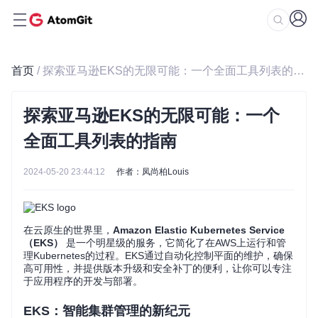
首页
/ 探索亚马逊EKS的无限可能：一个全面工具列表的指南
探索亚马逊EKS的无限可能：一个
全面工具列表的指南
2024-05-20 23:44:12
作者：凤尚柏Louis
在云原生的世界里，
Amazon Elastic Kubernetes Service
（EKS）
是一个明星级的服务，它简化了在AWS上运行和管
理Kubernetes的过程。EKS通过自动化控制平面的维护，确保
高可用性，并提供版本升级和安全补丁的便利，让你可以专注
于应用程序的开发与部署。
EKS：智能集群管理的新纪元